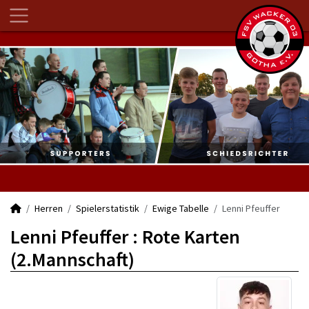
Herren
Spielerstatistik
Ewige Tabelle
Lenni Pfeuffer
Lenni Pfeuffer : Rote Karten
(2.Mannschaft)