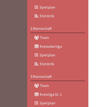
Spielplan
Statistik
2.Mannschaft
Team
Kreisoberliga
Spielplan
Statistik
3.Mannschaft
Team
Kreisliga St. 1
Spielplan