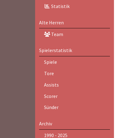
Statistik
Alte Herren
Team
Spielerstatistik
Spiele
Tore
Assists
Scorer
Sünder
Archiv
1990 - 2025