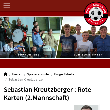
Herren
Spielerstatistik
Ewige Tabelle
Sebastian Kreutzberger
Sebastian Kreutzberger : Rote
Karten (2.Mannschaft)