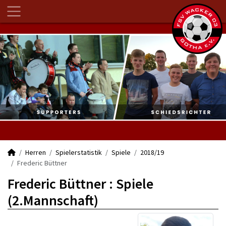
Herren
Spielerstatistik
Spiele
2018/19
Frederic Büttner
Frederic Büttner : Spiele
(2.Mannschaft)