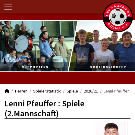
Herren
Spielerstatistik
Spiele
2020/21
Lenni Pfeuffer
Lenni Pfeuffer : Spiele
(2.Mannschaft)