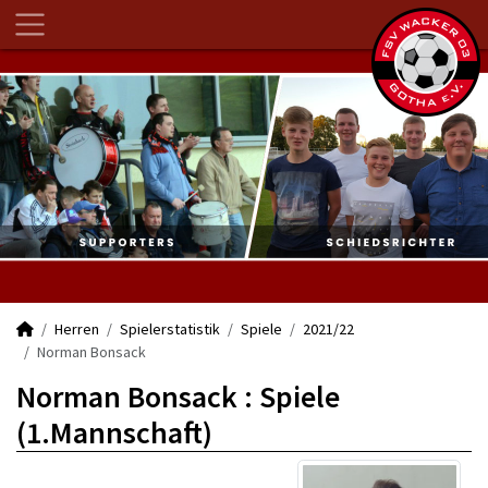
Herren
Spielerstatistik
Spiele
2021/22
Norman Bonsack
Norman Bonsack : Spiele
(1.Mannschaft)