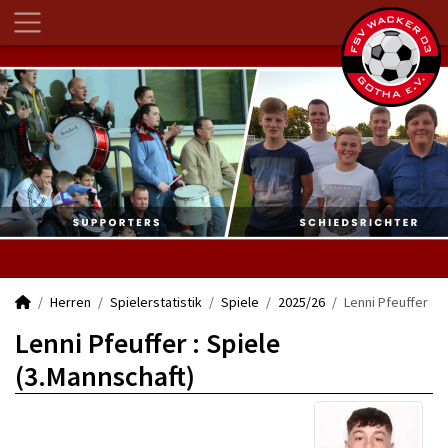
Herren
Spielerstatistik
Spiele
2025/26
Lenni Pfeuffer
Lenni Pfeuffer : Spiele
(3.Mannschaft)