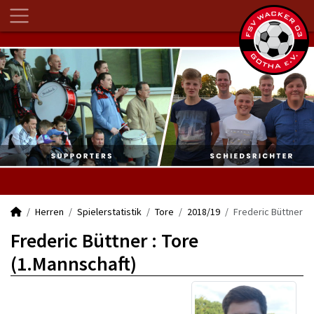
Herren
Spielerstatistik
Tore
2018/19
Frederic Büttner
Frederic Büttner : Tore
(1.Mannschaft)