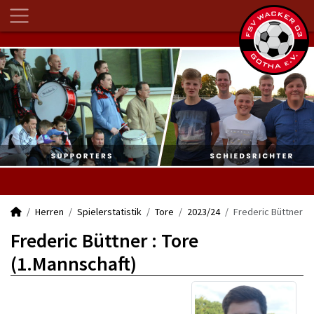
Herren
Spielerstatistik
Tore
2023/24
Frederic Büttner
Frederic Büttner : Tore
(1.Mannschaft)