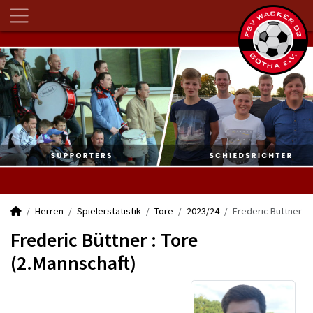
Herren
Spielerstatistik
Tore
2023/24
Frederic Büttner
Frederic Büttner : Tore
(2.Mannschaft)