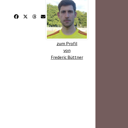
zum Profil
von
Frederic Büttner