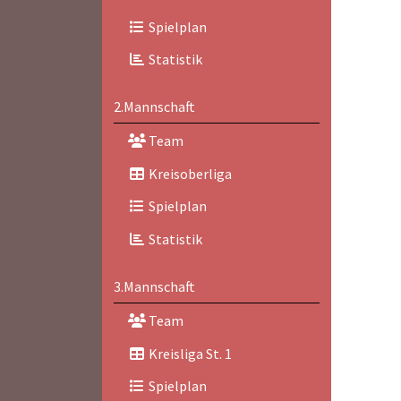
Spielplan
Statistik
2.Mannschaft
Team
Kreisoberliga
Spielplan
Statistik
3.Mannschaft
Team
Kreisliga St. 1
Spielplan