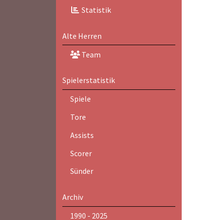
Statistik
Alte Herren
Team
Spielerstatistik
Spiele
Tore
Assists
Scorer
Sünder
Archiv
1990 - 2025