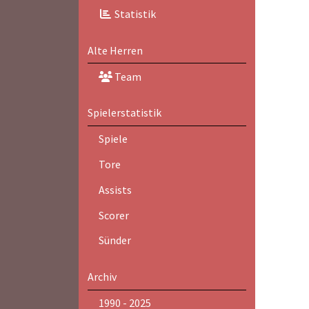
Statistik
Alte Herren
Team
Spielerstatistik
Spiele
Tore
Assists
Scorer
Sünder
Archiv
1990 - 2025