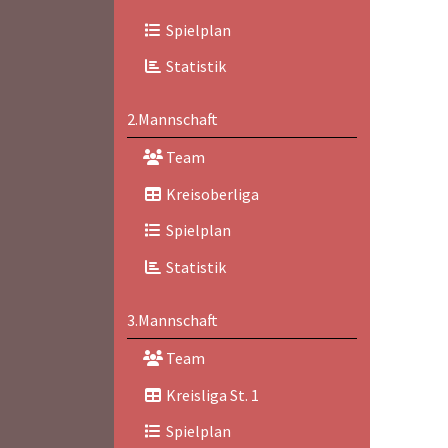
Spielplan
Statistik
2.Mannschaft
Team
Kreisoberliga
Spielplan
Statistik
3.Mannschaft
Team
Kreisliga St. 1
Spielplan