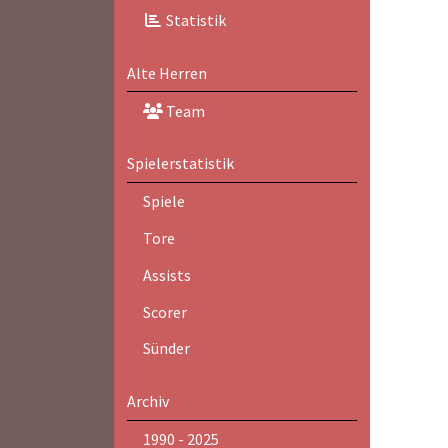
Statistik
Alte Herren
Team
Spielerstatistik
Spiele
Tore
Assists
Scorer
Sünder
Archiv
1990 - 2025