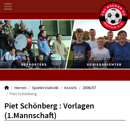
Herren
Spielerstatistik
Assists
2006/07
Piet Schönberg
Piet Schönberg : Vorlagen
(1.Mannschaft)