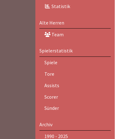
Statistik
Alte Herren
Team
Spielerstatistik
Spiele
Tore
Assists
Scorer
Sünder
Archiv
1990 - 2025