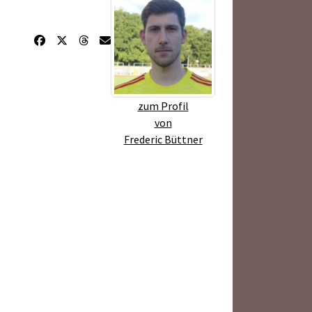
zum Profil
von
Frederic Büttner