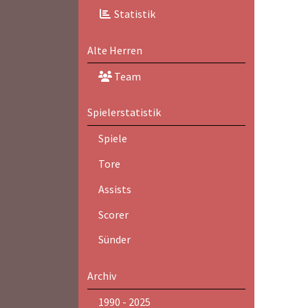
Statistik
Alte Herren
Team
Spielerstatistik
Spiele
Tore
Assists
Scorer
Sünder
Archiv
1990 - 2025