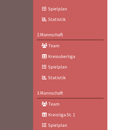
Spielplan
Statistik
2.Mannschaft
Team
Kreisoberliga
Spielplan
Statistik
3.Mannschaft
Team
Kreisliga St. 1
Spielplan