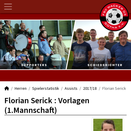
Herren
Spielerstatistik
Assists
2017/18
Florian Serick
Florian Serick : Vorlagen
(1.Mannschaft)