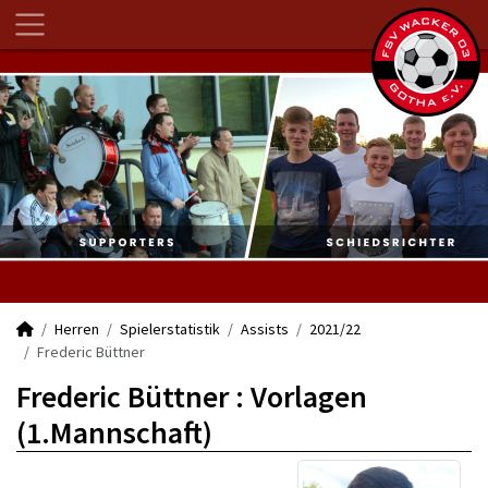
Herren
Spielerstatistik
Assists
2021/22
Frederic Büttner
Frederic Büttner : Vorlagen
(1.Mannschaft)