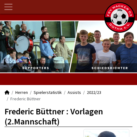
Herren
Spielerstatistik
Assists
2022/23
Frederic Büttner
Frederic Büttner : Vorlagen
(2.Mannschaft)