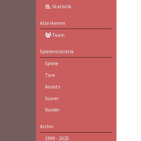
Statistik
Alte Herren
Team
Spielerstatistik
Spiele
Tore
Assists
Scorer
Sünder
Archiv
1990 - 2025