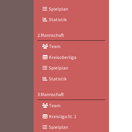
Spielplan
Statistik
2.Mannschaft
Team
Kreisoberliga
Spielplan
Statistik
3.Mannschaft
Team
Kreisliga St. 1
Spielplan