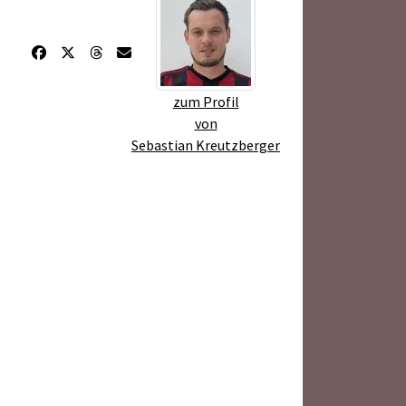
zum Profil
von
Sebastian Kreutzberger