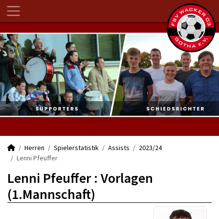
Herren
Spielerstatistik
Assists
2023/24
Lenni Pfeuffer
Lenni Pfeuffer : Vorlagen
(1.Mannschaft)