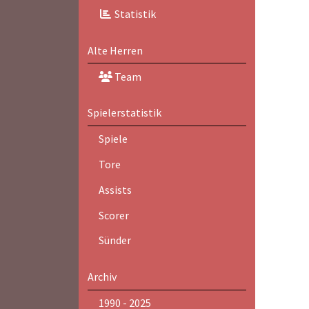
Statistik
Alte Herren
Team
Spielerstatistik
Spiele
Tore
Assists
Scorer
Sünder
Archiv
1990 - 2025