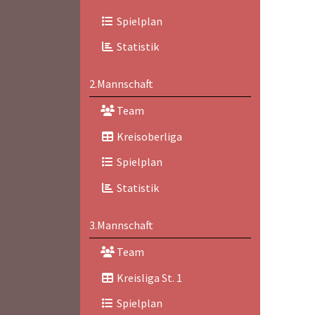
Spielplan
Statistik
2.Mannschaft
Team
Kreisoberliga
Spielplan
Statistik
3.Mannschaft
Team
Kreisliga St. 1
Spielplan