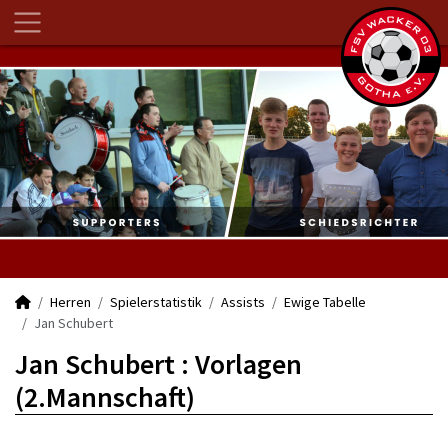
Herren
Spielerstatistik
Assists
Ewige Tabelle
Jan Schubert
Jan Schubert : Vorlagen
(2.Mannschaft)