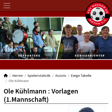
Herren
Spielerstatistik
Assists
Ewige Tabelle
Ole Kühlmann
Ole Kühlmann : Vorlagen
(1.Mannschaft)