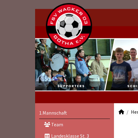
He
1.Mannschaft
Team
Landesklasse St. 3