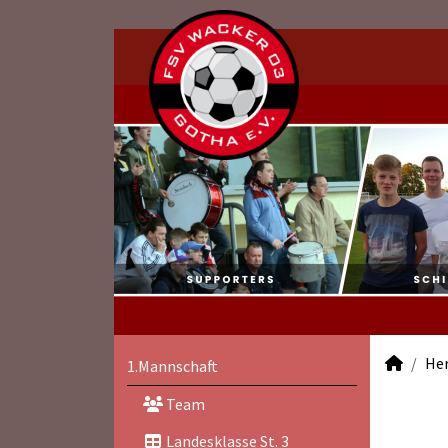
He
1.Mannschaft
Team
Landesklasse St. 3