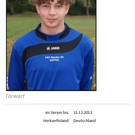
Torwart
im Verein bis:
31.12.2012
Herkunftsland:
Deutschland