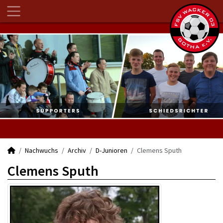
Nachwuchs
Archiv
D-Junioren
Clemens Sputh
Clemens Sputh