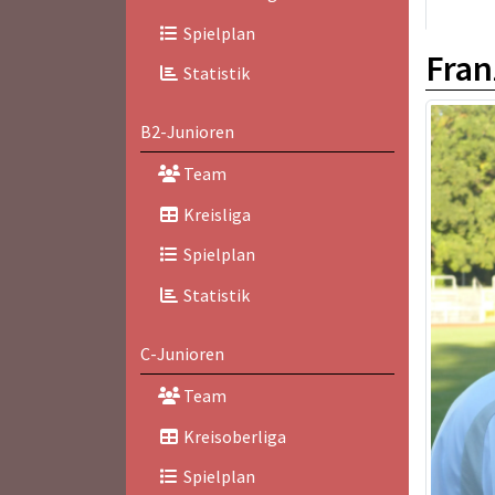
Spielplan
Fran
Statistik
B2-Junioren
Team
Kreisliga
Spielplan
Statistik
C-Junioren
Team
Kreisoberliga
Spielplan