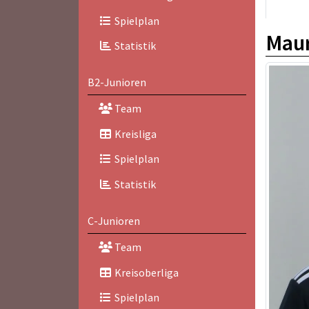
Spielplan
Maur
Statistik
B2-Junioren
Team
Kreisliga
Spielplan
Statistik
C-Junioren
Team
Kreisoberliga
Spielplan