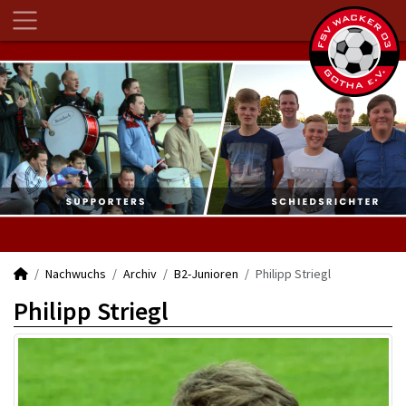
Nachwuchs
Archiv
B2-Junioren
Philipp Striegl
Philipp Striegl