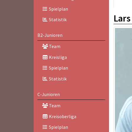
Spielplan
Lar
Statistik
B2-Junioren
Team
Kreisliga
Spielplan
Statistik
C-Junioren
Team
Kreisoberliga
Spielplan