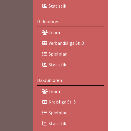
Statistik
D-Junioren
Team
Verbandsliga St. 3
Spielplan
Statistik
D2-Junioren
Team
Kreisliga St. 5
Spielplan
Statistik