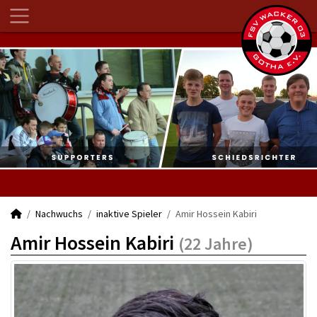
Nachwuchs
inaktive Spieler
Amir Hossein Kabiri
Amir Hossein Kabiri
(22 Jahre)