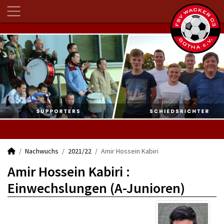
Nachwuchs
2021/22
Amir Hossein Kabiri
Amir Hossein Kabiri :
Einwechslungen (A-Junioren)