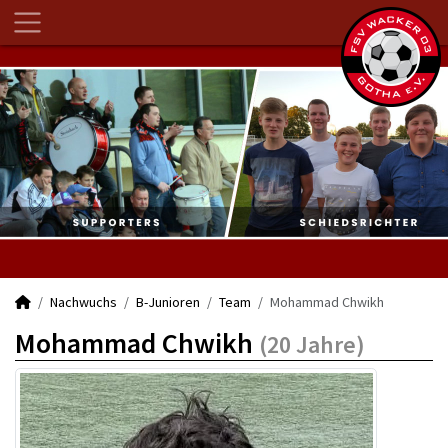
Nachwuchs
B-Junioren
Team
Mohammad Chwikh
Mohammad Chwikh
(20 Jahre)