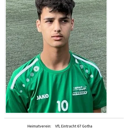
Heimatverein:
VfL Eintracht 67 Gotha