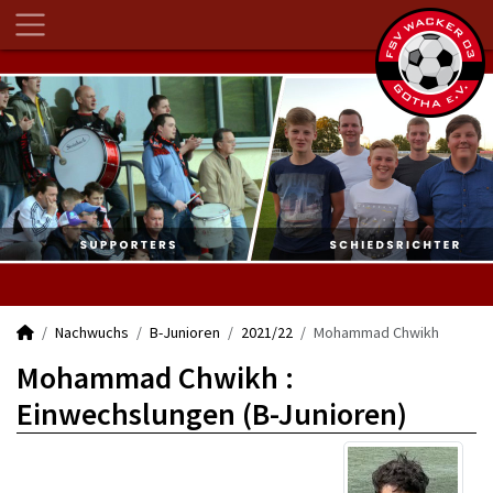
Nachwuchs
B-Junioren
2021/22
Mohammad Chwikh
Mohammad Chwikh :
Einwechslungen (B-Junioren)