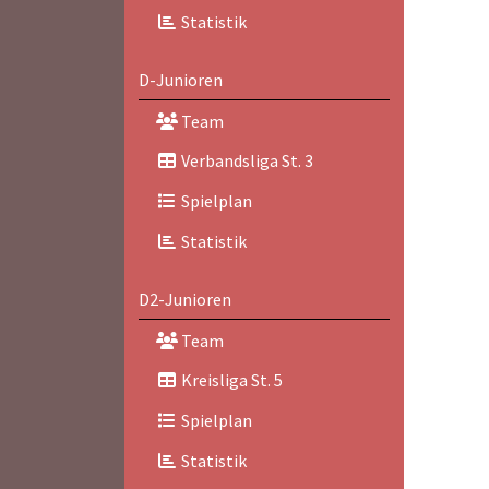
Statistik
D-Junioren
Team
Verbandsliga St. 3
Spielplan
Statistik
D2-Junioren
Team
Kreisliga St. 5
Spielplan
Statistik