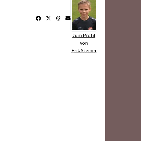
zum Profil
von
Erik Steiner