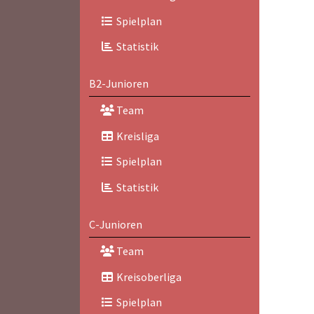
Spielplan
Statistik
B2-Junioren
Team
Kreisliga
Spielplan
Statistik
C-Junioren
Team
Kreisoberliga
Spielplan