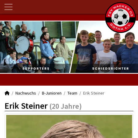
Nachwuchs
B-Junioren
Team
Erik Steiner
Erik Steiner
(20 Jahre)