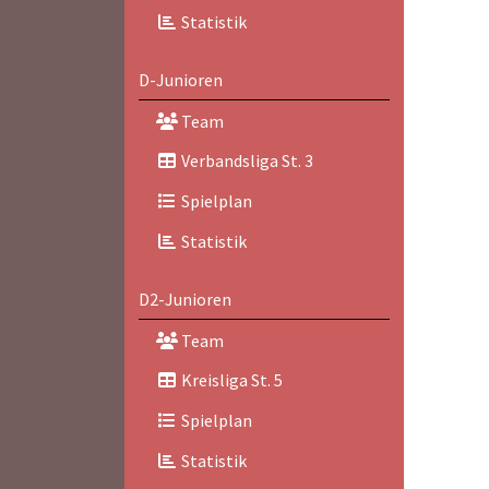
Statistik
D-Junioren
Team
Verbandsliga St. 3
Spielplan
Statistik
D2-Junioren
Team
Kreisliga St. 5
Spielplan
Statistik