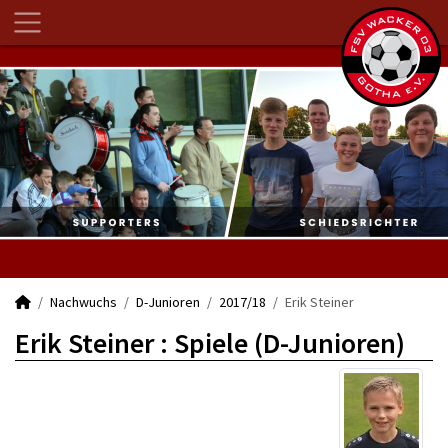
Nachwuchs
D-Junioren
2017/18
Erik Steiner
Erik Steiner : Spiele (D-Junioren)