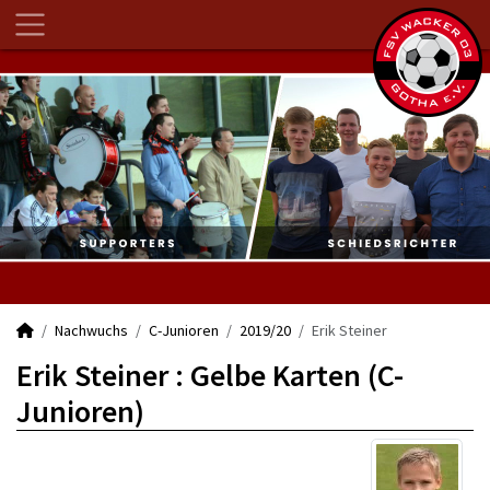
Nachwuchs
C-Junioren
2019/20
Erik Steiner
Erik Steiner : Gelbe Karten (C-
Junioren)