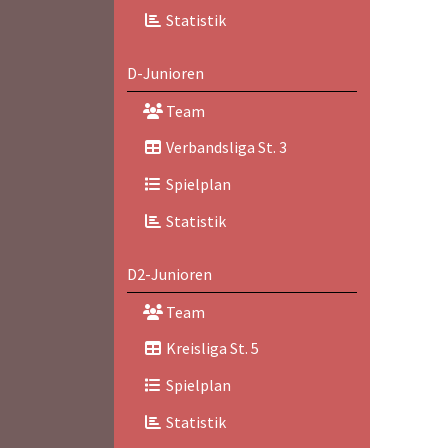
Statistik
D-Junioren
Team
Verbandsliga St. 3
Spielplan
Statistik
D2-Junioren
Team
Kreisliga St. 5
Spielplan
Statistik