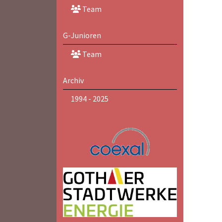
Team
G-Junioren
Team
Archiv
1994 - 2025