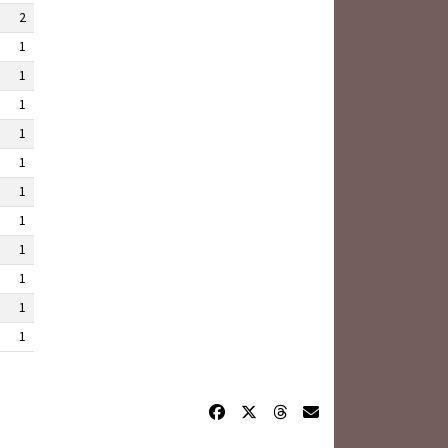
2
1
1
1
1
1
1
1
1
1
1
1