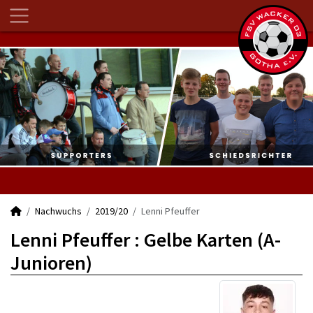
Nachwuchs
2019/20
Lenni Pfeuffer
Lenni Pfeuffer : Gelbe Karten (A-
Junioren)