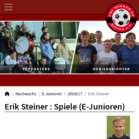
Nachwuchs
E-Junioren
2016/17
Erik Steiner
Erik Steiner : Spiele (E-Junioren)