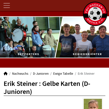
Nachwuchs
D-Junioren
Ewige Tabelle
Erik Steiner
Erik Steiner : Gelbe Karten (D-
Junioren)