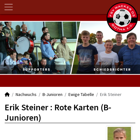
Nachwuchs
B-Junioren
Ewige Tabelle
Erik Steiner
Erik Steiner : Rote Karten (B-
Junioren)