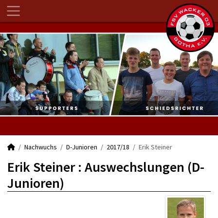
Nachwuchs
D-Junioren
2017/18
Erik Steiner
Erik Steiner : Auswechslungen (D-
Junioren)