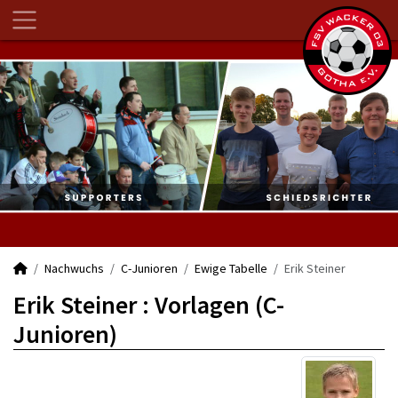
Nachwuchs
C-Junioren
Ewige Tabelle
Erik Steiner
Erik Steiner : Vorlagen (C-
Junioren)