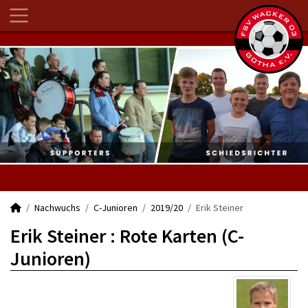
Nachwuchs
C-Junioren
2019/20
Erik Steiner
Erik Steiner : Rote Karten (C-
Junioren)