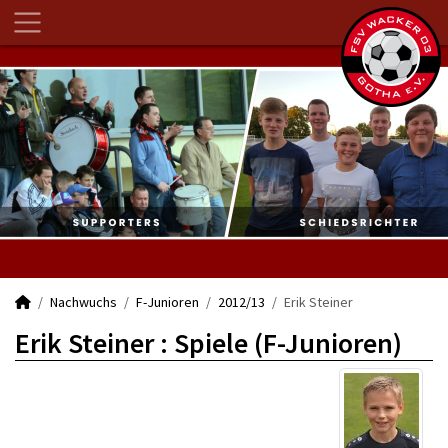
Nachwuchs
F-Junioren
2012/13
Erik Steiner
Erik Steiner : Spiele (F-Junioren)